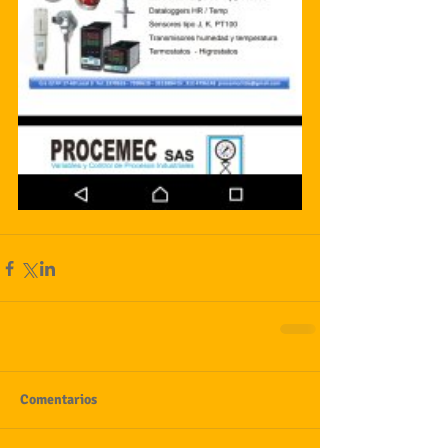
Comentarios