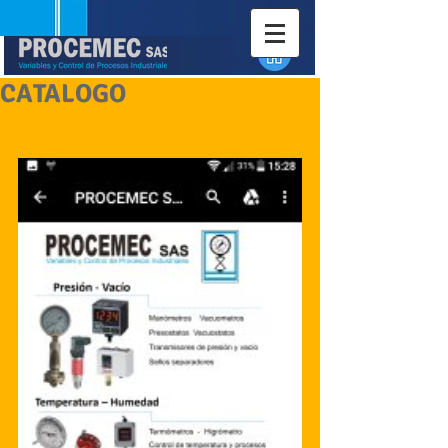
CATALOGO