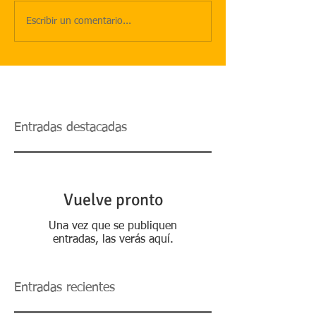
Escribir un comentario...
Entradas destacadas
Vuelve pronto
Una vez que se publiquen
entradas, las verás aquí.
Entradas recientes