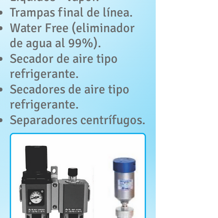
Trampas final de línea.
Water Free (eliminador
de agua al 99%).
Secador de aire tipo
refrigerante.
Secadores de aire tipo
refrigerante.
Separadores centrífugos.