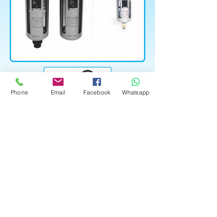
Phone
Email
Facebook
Whatsapp